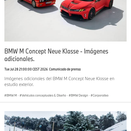
BMW M Concept Neue Klasse - Imágenes
adicionales.
Tue Jul 28 21:00:00 CEST 2026
Comunicado de prensa
Imágenes adicionales del BMW M Concept Neue Klasse en
estudio exterior.
BMW M
·
Vehículos conceptuales & Diseño
·
BMW Design
·
Corporativo