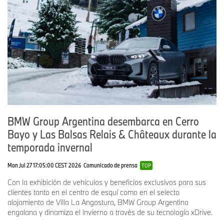
BMW Group Argentina desembarca en Cerro
Bayo y Las Balsas Relais & Châteaux durante la
temporada invernal
Mon Jul 27 17:05:00 CEST 2026
Comunicado de prensa
TOP
Con la exhibición de vehículos y beneficios exclusivos para sus
clientes tanto en el centro de esquí como en el selecto
alojamiento de Villa La Angostura, BMW Group Argentina
engalana y dinamiza el invierno a través de su tecnología xDrive.