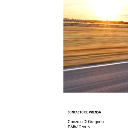
CONTACTO DE PRENSA .
Gonzalo Di Gregorio
BMW Group