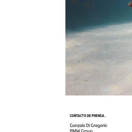
CONTACTO DE PRENSA .
Gonzalo Di Gregorio
BMW Group