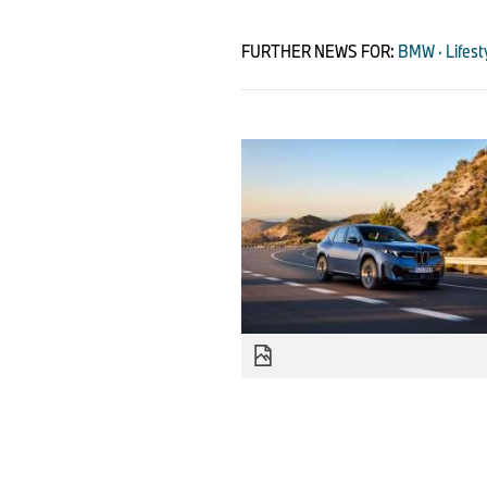
FURTHER NEWS FOR:
BMW · Lifest