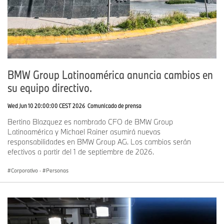
BMW Group Latinoamérica anuncia cambios en
su equipo directivo.
Wed Jun 10 20:00:00 CEST 2026
Comunicado de prensa
Bertino Blazquez es nombrado CFO de BMW Group
Latinoamérica y Michael Rainer asumirá nuevas
responsabilidades en BMW Group AG. Los cambios serán
efectivos a partir del 1 de septiembre de 2026.
Corporativo
·
Personas