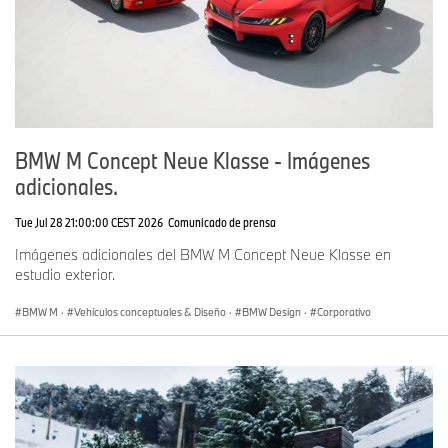
BMW M Concept Neue Klasse - Imágenes
adicionales.
Tue Jul 28 21:00:00 CEST 2026
Comunicado de prensa
Imágenes adicionales del BMW M Concept Neue Klasse en
estudio exterior.
BMW M
·
Vehículos conceptuales & Diseño
·
BMW Design
·
Corporativo