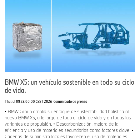
BMW X5: un vehículo sostenible en todo su ciclo
de vida.
Thu Jul 09 23:00:00 CEST 2026
Comunicado de prensa
• BMW Group amplía su enfoque de sustentabilidad holística al
nuevo BMW X5, a lo largo de todo el ciclo de vida y en todas las
variantes de propulsión. • Descarbonización, mejora de la
eficiencia y uso de materiales secundarios como factores clave. •
Cadenas de suministro locales favorecen el uso de materiales