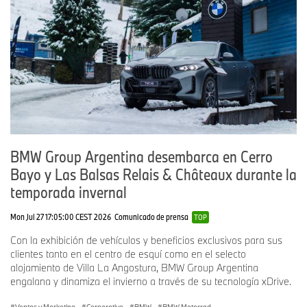
BMW Group Argentina desembarca en Cerro
Bayo y Las Balsas Relais & Châteaux durante la
temporada invernal
Mon Jul 27 17:05:00 CEST 2026
Comunicado de prensa
TOP
Con la exhibición de vehículos y beneficios exclusivos para sus
clientes tanto en el centro de esquí como en el selecto
alojamiento de Villa La Angostura, BMW Group Argentina
engalana y dinamiza el invierno a través de su tecnología xDrive.