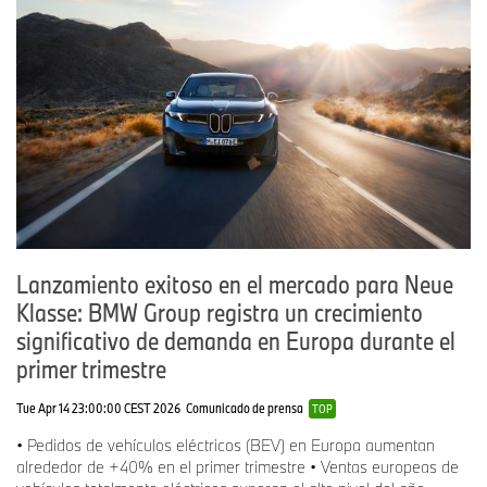
Lanzamiento exitoso en el mercado para Neue
Klasse: BMW Group registra un crecimiento
significativo de demanda en Europa durante el
primer trimestre
Tue Apr 14 23:00:00 CEST 2026
Comunicado de prensa
TOP
• Pedidos de vehículos eléctricos (BEV) en Europa aumentan
alrededor de +40% en el primer trimestre • Ventas europeas de