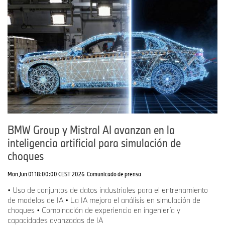
BMW Group y Mistral AI avanzan en la
inteligencia artificial para simulación de
choques
Mon Jun 01 18:00:00 CEST 2026
Comunicado de prensa
• Uso de conjuntos de datos industriales para el entrenamiento
de modelos de IA • La IA mejora el análisis en simulación de
choques • Combinación de experiencia en ingeniería y
capacidades avanzadas de IA