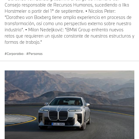
Consejo responsable de Recursos Humanos, sucediendo a Ilka
Horstmeier a partir del 1° de septiembre. • Nicolas Peter:
“Dorothea von Boxberg tiene amplia experiencia en procesos de
transformación, así como una perspectiva externa sobre nuestra
industria”. • Milan Nedeljković: “BMW Group enfrenta nuevos
retos que requieren un ajuste constante de nuestras estructuras y
formas de trabajo.”
Corporativo
·
Personas