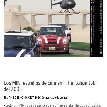
Los MINI estrellas de cine en “The Italian Job”
del 2003
Thu Apr 30 23:00:00 CEST 2026
Comunicado de prensa
• Solo un MINI puede ser un personaje estelar de cuatro ruedas