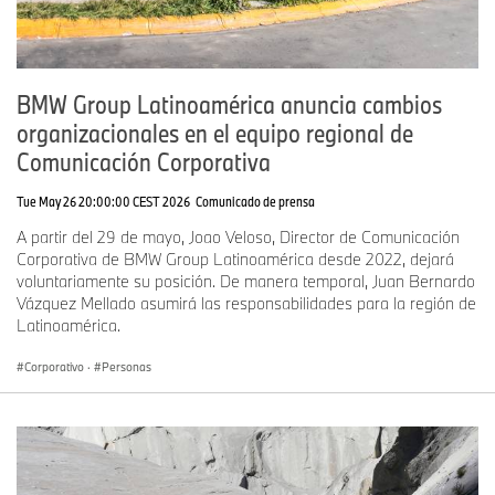
BMW Group Latinoamérica anuncia cambios
organizacionales en el equipo regional de
Comunicación Corporativa
Tue May 26 20:00:00 CEST 2026
Comunicado de prensa
A partir del 29 de mayo, Joao Veloso, Director de Comunicación
Corporativa de BMW Group Latinoamérica desde 2022, dejará
voluntariamente su posición. De manera temporal, Juan Bernardo
Vázquez Mellado asumirá las responsabilidades para la región de
Latinoamérica.
Corporativo
·
Personas