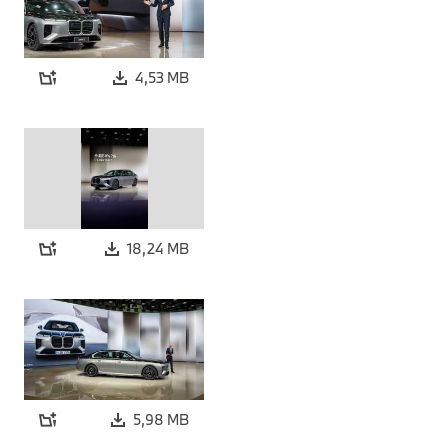
4,53 MB
18,24 MB
5,98 MB