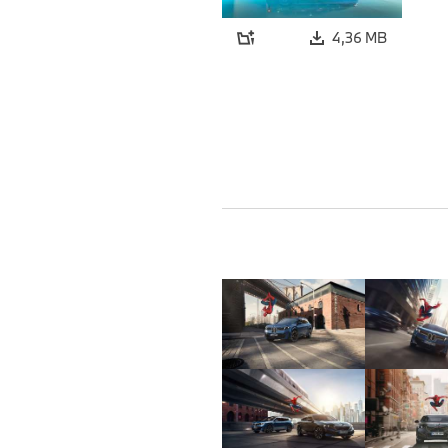
4,36 MB