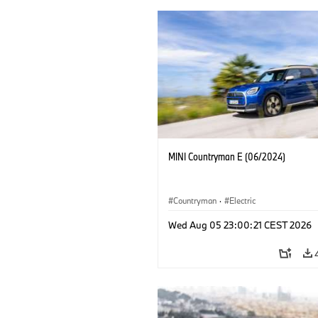
MINI Countryman E (06/2024)
Countryman
·
Electric
Wed Aug 05 23:00:21 CEST 2026