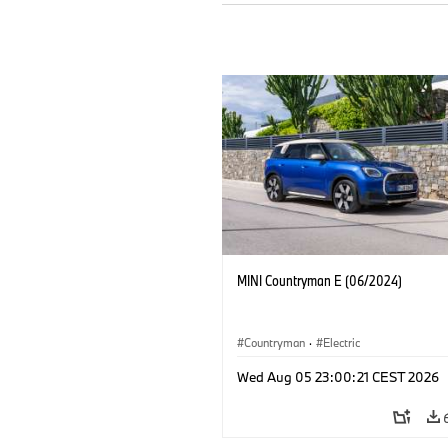
MINI Countryman E (06/2024)
Countryman
·
Electric
Wed Aug 05 23:00:21 CEST 2026