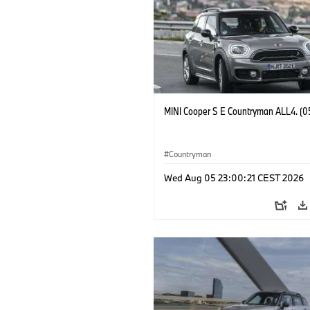
MINI Cooper S E Countryman ALL4. (0
Countryman
Wed Aug 05 23:00:21 CEST 2026