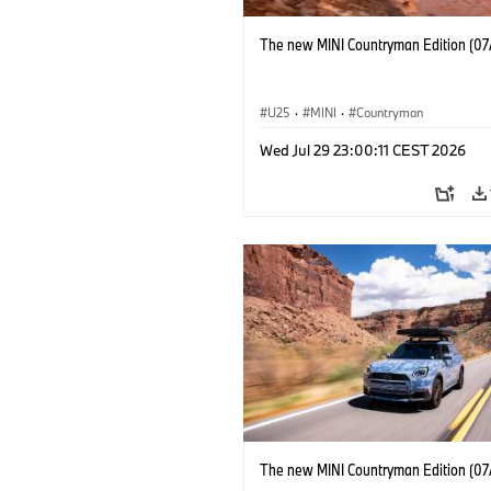
The new MINI Countryman Edition (07
U25
·
MINI
·
Countryman
Wed Jul 29 23:00:11 CEST 2026
The new MINI Countryman Edition (07