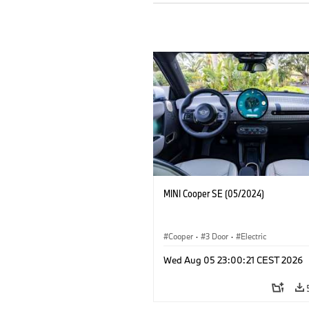
MINI Cooper SE (05/2024)
Cooper
·
3 Door
·
Electric
Wed Aug 05 23:00:21 CEST 2026