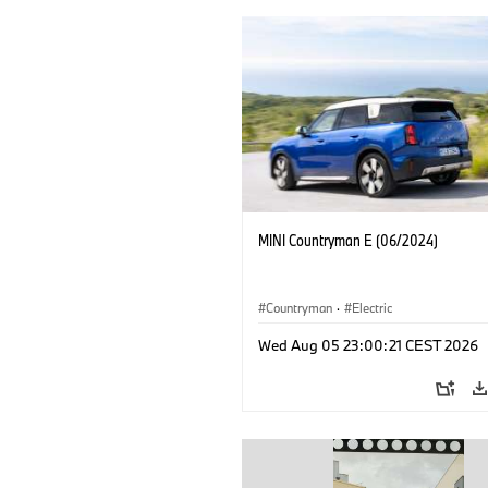
MINI Countryman E (06/2024)
Countryman
·
Electric
Wed Aug 05 23:00:21 CEST 2026