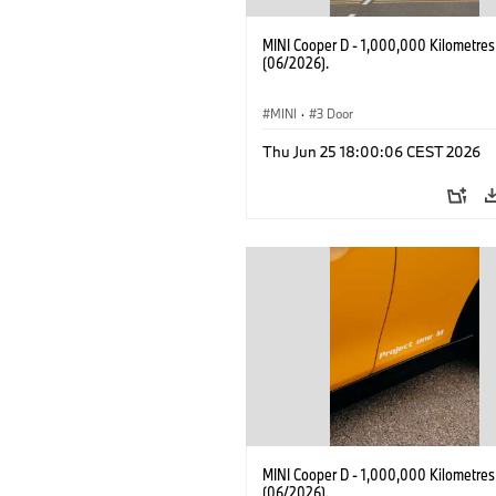
MINI Cooper D - 1,000,000 Kilometres
(06/2026).
MINI
·
3 Door
Thu Jun 25 18:00:06 CEST 2026
MINI Cooper D - 1,000,000 Kilometres
(06/2026).