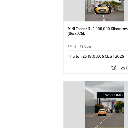
MINI Cooper D - 1,000,000 Kilometres
(06/2026).
MINI
·
3 Door
Thu Jun 25 18:00:06 CEST 2026
1