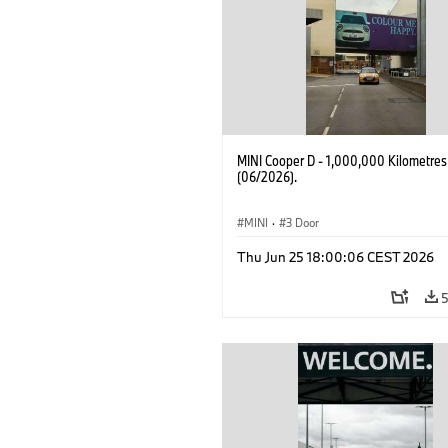
MINI Cooper D - 1,000,000 Kilometres
(06/2026).
MINI
·
3 Door
Thu Jun 25 18:00:06 CEST 2026