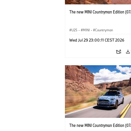
The new MINI Countryman Edition (07
U25
·
MINI
·
Countryman
Wed Jul 29 23:00:11 CEST 2026
The new MINI Countryman Edition (07