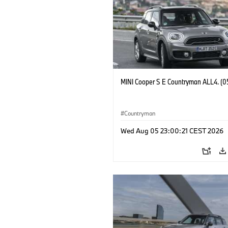
MINI Cooper S E Countryman ALL4. (0
Countryman
Wed Aug 05 23:00:21 CEST 2026