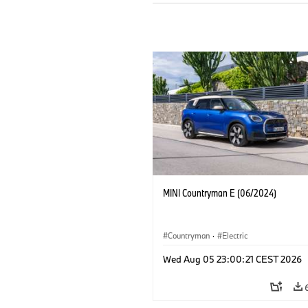
MINI Countryman E (06/2024)
Countryman
·
Electric
Wed Aug 05 23:00:21 CEST 2026