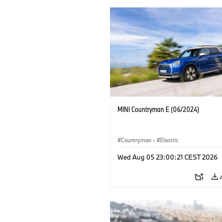
MINI Countryman E (06/2024)
Countryman
·
Electric
Wed Aug 05 23:00:21 CEST 2026