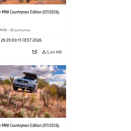
 MINI Countryman Edition (07/2026).
MINI
·
Countryman
 29 23:00:11 CEST 2026
5,64 MB
 MINI Countryman Edition (07/2026).