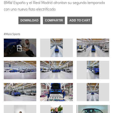
BMW España y el Real Madrid afrontan su segunda temporada
con una nueva flota electrificada
DOWNLOAD
COMPARTIR
ADD TO CART
More Sports