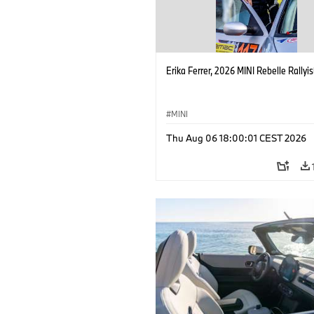
Erika Ferrer, 2026 MINI Rebelle Rallyis
MINI
Thu Aug 06 18:00:01 CEST 2026