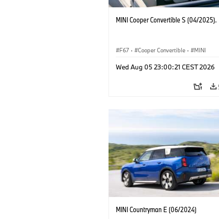
MINI Cooper Convertible S (04/2025).
F67
·
Cooper Convertible
·
MINI
Wed Aug 05 23:00:21 CEST 2026
MINI Countryman E (06/2024)