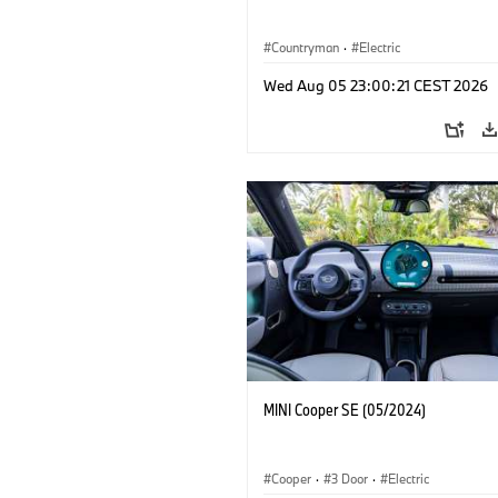
Countryman
·
Electric
Wed Aug 05 23:00:21 CEST 2026
MINI Cooper SE (05/2024)
Cooper
·
3 Door
·
Electric