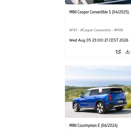
MINI Cooper Convertible S (04/2025).
F67
·
Cooper Convertible
·
MINI
Wed Aug 05 23:00:21 CEST 2026
MINI Countryman E (06/2024)