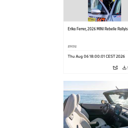
Erika Ferrer, 2026 MINI Rebelle Rallyis
MINI
Thu Aug 06 18:00:01 CEST 2026