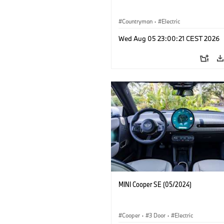
Countryman
·
Electric
Wed Aug 05 23:00:21 CEST 2026
MINI Cooper SE (05/2024)
Cooper
·
3 Door
·
Electric