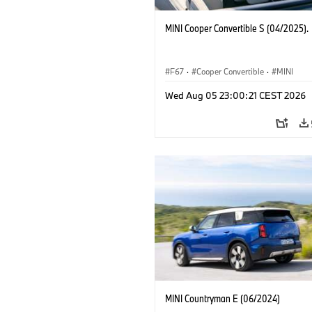
MINI Cooper Convertible S (04/2025).
F67
·
Cooper Convertible
·
MINI
Wed Aug 05 23:00:21 CEST 2026
MINI Countryman E (06/2024)