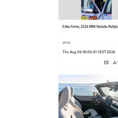
Erika Ferrer, 2026 MINI Rebelle Rallyis
MINI
Thu Aug 06 18:00:01 CEST 2026