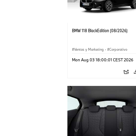
BMW 118 BlackEdition (08/2026)
Ventas y Marketing
·
Corporativo
Mon Aug 03 18:00:01 CEST 2026