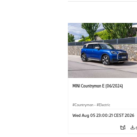
MINI Countryman E (06/2024)
Countryman
·
Electric
Wed Aug 05 23:00:21 CEST 2026