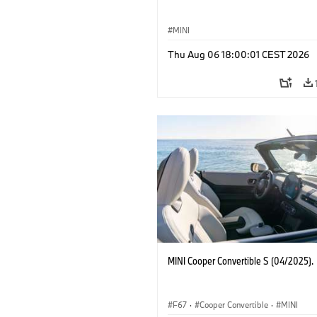
MINI
Thu Aug 06 18:00:01 CEST 2026
MINI Cooper Convertible S (04/2025).
F67
·
Cooper Convertible
·
MINI