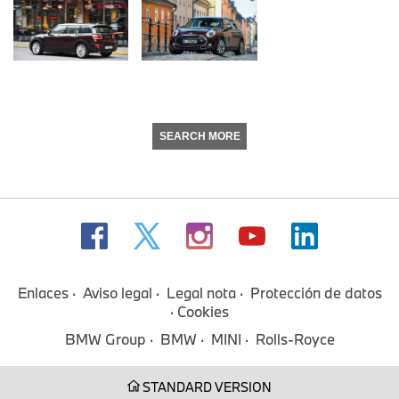
SEARCH MORE
Enlaces
Aviso legal
Legal nota
Protección de datos
Cookies
BMW Group
BMW
MINI
Rolls-Royce
STANDARD VERSION