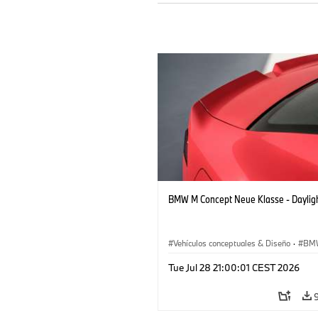
BMW M Concept Neue Klasse - Daylig
Vehículos conceptuales & Diseño
·
BM
BMW Design
Tue Jul 28 21:00:01 CEST 2026