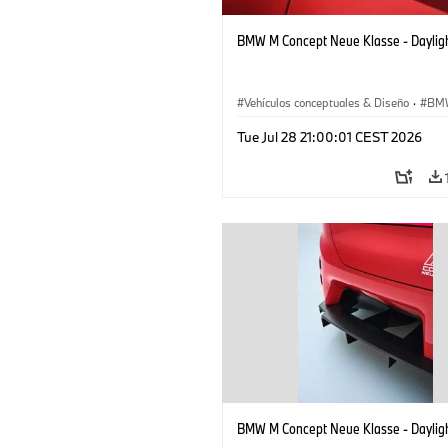
BMW M Concept Neue Klasse - Daylig
Vehículos conceptuales & Diseño
·
BM
BMW Design
Tue Jul 28 21:00:01 CEST 2026
BMW M Concept Neue Klasse - Daylig