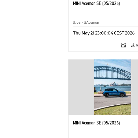
MINI Aceman SE (05/2026)
J05
·
Aceman
Thu May 21 23:00:04 CEST 2026
MINI Aceman SE (05/2026)