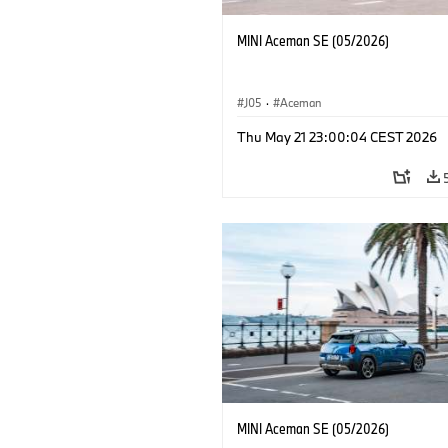
MINI Aceman SE (05/2026)
J05
·
Aceman
Thu May 21 23:00:04 CEST 2026
MINI Aceman SE (05/2026)