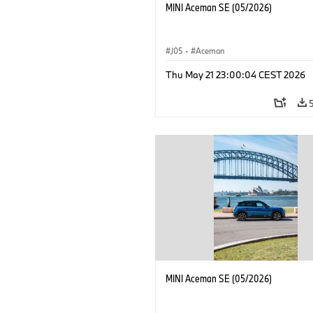
MINI Aceman SE (05/2026)
J05
·
Aceman
Thu May 21 23:00:04 CEST 2026
MINI Aceman SE (05/2026)