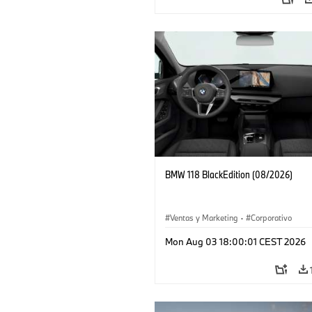
BMW 118 BlackEdition (08/2026)
Ventas y Marketing
·
Corporativo
Mon Aug 03 18:00:01 CEST 2026