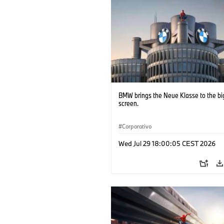
BMW brings the Neue Klasse to the bi
screen.
Corporativo
Wed Jul 29 18:00:05 CEST 2026