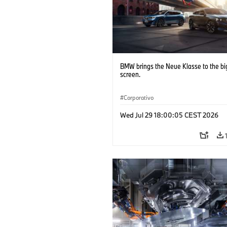
BMW brings the Neue Klasse to the bi
screen.
Corporativo
Wed Jul 29 18:00:05 CEST 2026