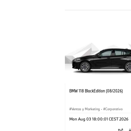
BMW 118 BlackEdition (08/2026)
Ventas y Marketing
·
Corporativo
Mon Aug 03 18:00:01 CEST 2026