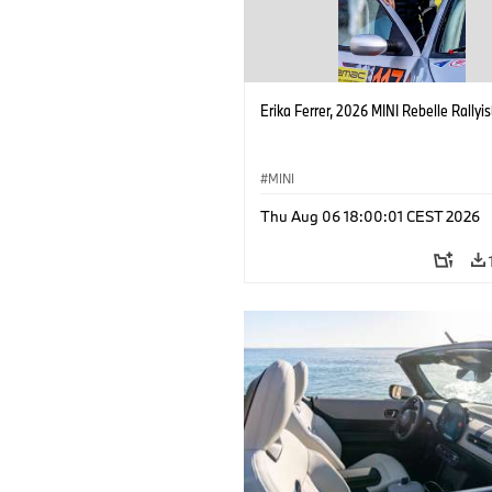
Erika Ferrer, 2026 MINI Rebelle Rallyis
MINI
Thu Aug 06 18:00:01 CEST 2026