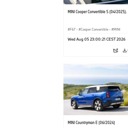
MINI Cooper Convertible S (04/2025).
F67
·
Cooper Convertible
·
MINI
Wed Aug 05 23:00:21 CEST 2026
MINI Countryman E (06/2024)