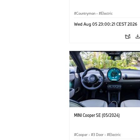
Countryman
·
Electric
Wed Aug 05 23:00:21 CEST 2026
MINI Cooper SE (05/2024)
Cooper
·
3 Door
·
Electric