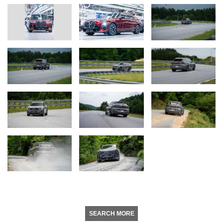
SEARCH MORE