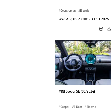
Countryman
·
Electric
Wed Aug 05 23:00:21 CEST 2026
MINI Cooper SE (05/2024)
Cooper
·
3 Door
·
Electric