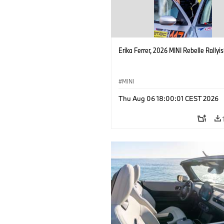
Erika Ferrer, 2026 MINI Rebelle Rallyis
MINI
Thu Aug 06 18:00:01 CEST 2026