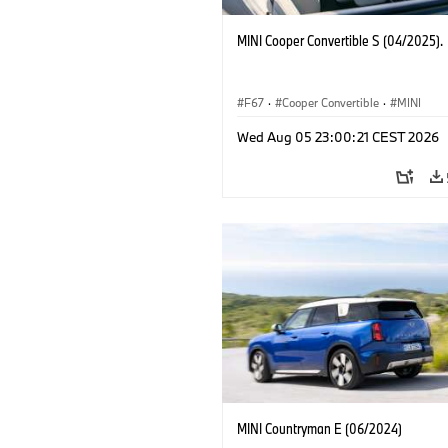
MINI Cooper Convertible S (04/2025).
F67
·
Cooper Convertible
·
MINI
Wed Aug 05 23:00:21 CEST 2026
MINI Countryman E (06/2024)