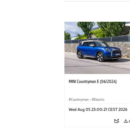
MINI Countryman E (06/2024)
Countryman
·
Electric
Wed Aug 05 23:00:21 CEST 2026