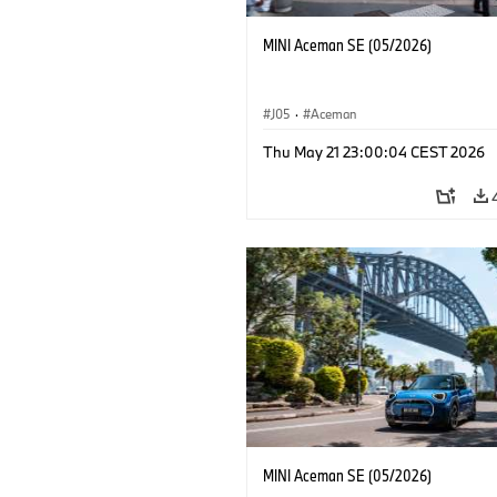
MINI Aceman SE (05/2026)
J05
·
Aceman
Thu May 21 23:00:04 CEST 2026
MINI Aceman SE (05/2026)