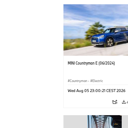
MINI Countryman E (06/2024)
Countryman
·
Electric
Wed Aug 05 23:00:21 CEST 2026