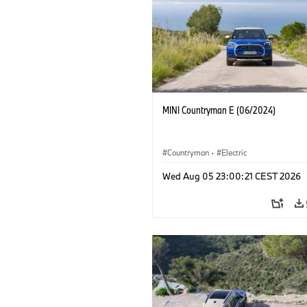
MINI Countryman E (06/2024)
Countryman
·
Electric
Wed Aug 05 23:00:21 CEST 2026