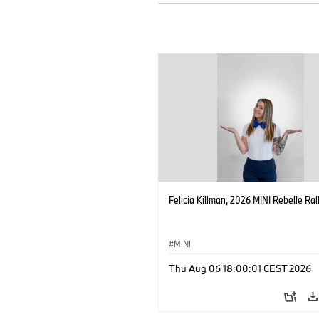
Felicia Killman, 2026 MINI Rebelle Rall
MINI
Thu Aug 06 18:00:01 CEST 2026