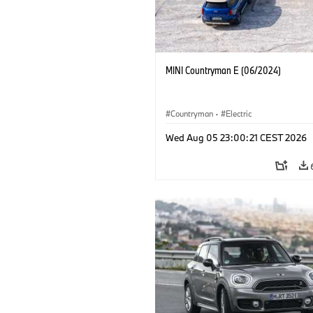
MINI Countryman E (06/2024)
Countryman
·
Electric
Wed Aug 05 23:00:21 CEST 2026