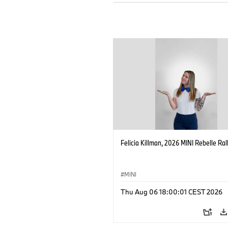
Felicia Killman, 2026 MINI Rebelle Rall
MINI
Thu Aug 06 18:00:01 CEST 2026