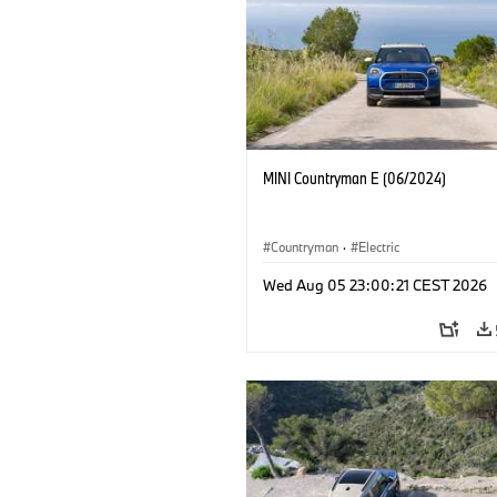
MINI Countryman E (06/2024)
Countryman
·
Electric
Wed Aug 05 23:00:21 CEST 2026