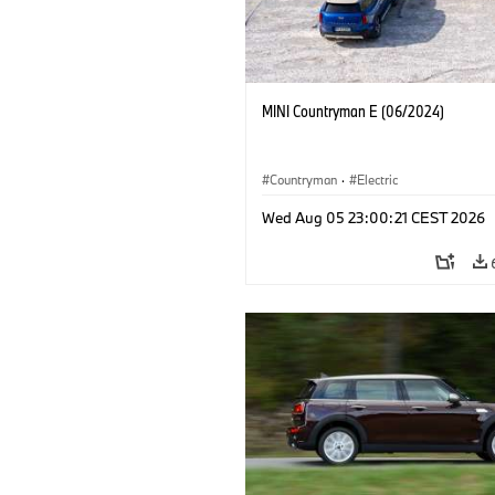
MINI Countryman E (06/2024)
Countryman
·
Electric
Wed Aug 05 23:00:21 CEST 2026