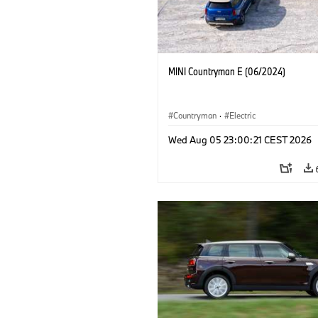
MINI Countryman E (06/2024)
Countryman
·
Electric
Wed Aug 05 23:00:21 CEST 2026