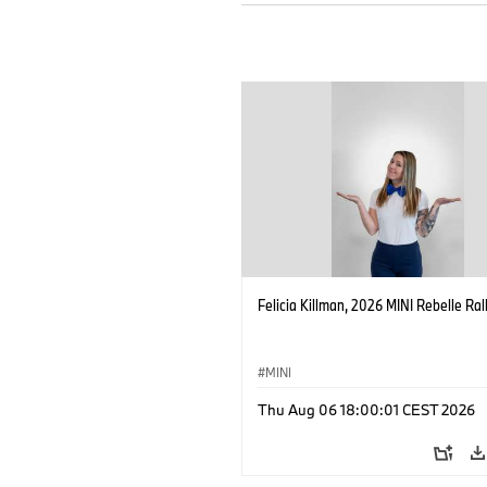
Felicia Killman, 2026 MINI Rebelle Rall
MINI
Thu Aug 06 18:00:01 CEST 2026