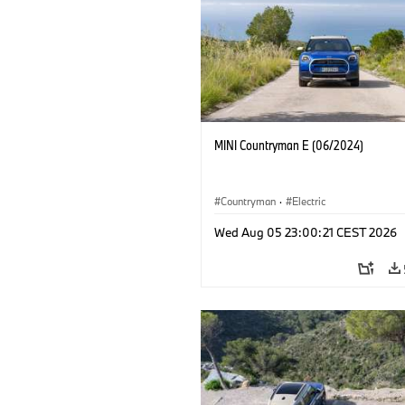
MINI Countryman E (06/2024)
Countryman
·
Electric
Wed Aug 05 23:00:21 CEST 2026