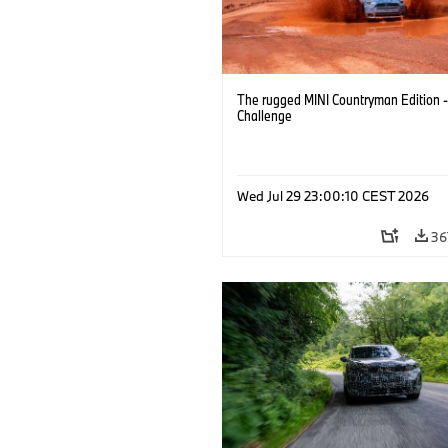
The rugged MINI Countryman Edition -
Challenge
Wed Jul 29 23:00:10 CEST 2026
36