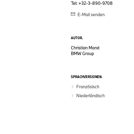
Tel: +32-3-890-9708
E-Mail senden
AUTOR.
Christian Marxt
BMW Group
SPRACHVERSIONEN.
Französisch
Niederländisch