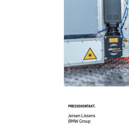
PRESSEKONTAKT.
Jeroen Lissens
BMW Group