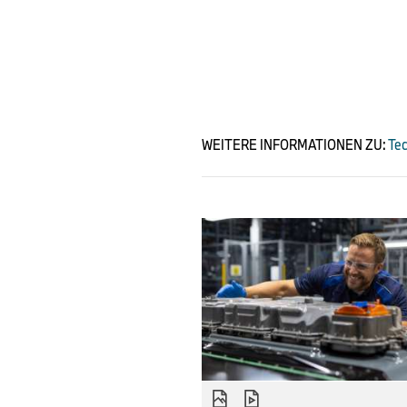
WEITERE INFORMATIONEN ZU:
Tec