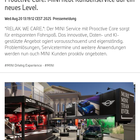
neues Level.
Wed Aug 20 13:19:12 CEST 2025
Pressemeldung
"RELAX. WE CARE.": Der MINI Service mit Proactive Care sorgt
für entspannten Fahrspaß. Das innovative, Daten- und KI-
gestützte Angebot agiert vorausschauend und eigenständig.
Problemlösungen, Servicetermine und weitere Anwendungen
werden nun auch MINI Kunden proaktiv angeboten.
MINI Driving Experience
·
MINI