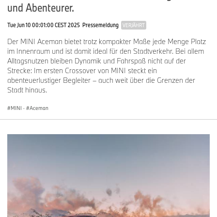
und Abenteurer.
Tue Jun 10 00:01:00 CEST 2025
Pressemeldung
VERJÄHRT
Der MINI Aceman bietet trotz kompakter Maße jede Menge Platz
im Innenraum und ist damit ideal für den Stadtverkehr. Bei allem
Alltagsnutzen bleiben Dynamik und Fahrspaß nicht auf der
Strecke: Im ersten Crossover von MINI steckt ein
abenteuerlustiger Begleiter – auch weit über die Grenzen der
Stadt hinaus.
MINI
·
Aceman