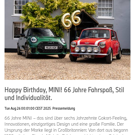
Happy Birthday, MINI! 66 Jahre Fahrspaß, Stil
und Individualität.
Tue Aug 26 00:01:00 CEST 2025
Pressemeldung
66 Jahre MINI – das sind über sechs Jahrzehnte Gokart-Feeling,
Innovationen, einzigartiges Design und eine große Familie. Der
Ursprung der Marke liegt in Großbritannien: Von dort aus begann