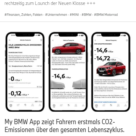
rechtzeitig zum Launch der Neuen Klasse +++
Finanzen, Zahlen, Fakten
·
Unternehmen
·
MINI
·
BMW
·
BMW Motorrad
My BMW App zeigt Fahrern erstmals CO2-
Emissionen über den gesamten Lebenszyklus.