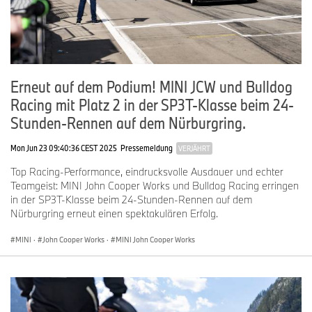
Erneut auf dem Podium! MINI JCW und Bulldog
Racing mit Platz 2 in der SP3T-Klasse beim 24-
Stunden-Rennen auf dem Nürburgring.
Mon Jun 23 09:40:36 CEST 2025
Pressemeldung
VERJÄHRT
Top Racing-Performance, eindrucksvolle Ausdauer und echter
Teamgeist: MINI John Cooper Works und Bulldog Racing erringen
in der SP3T-Klasse beim 24-Stunden-Rennen auf dem
Nürburgring erneut einen spektakulären Erfolg.
MINI
·
John Cooper Works
·
MINI John Cooper Works