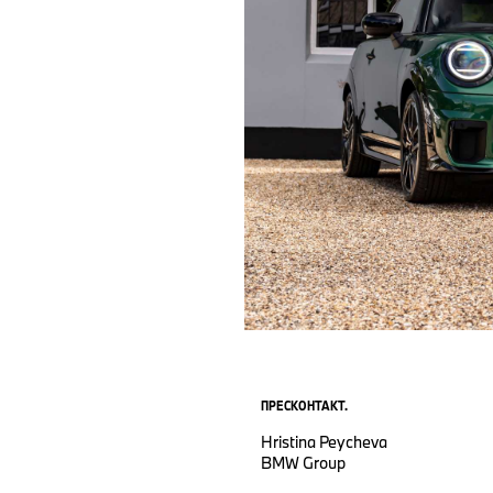
ПРЕСКОНТАКТ.
Hristina Peycheva
BMW Group