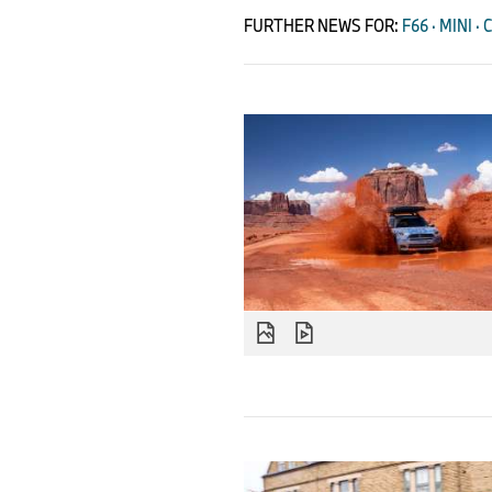
FURTHER NEWS FOR:
F66 · MINI · 