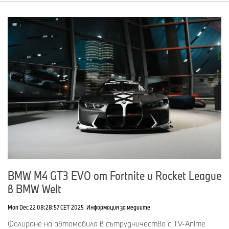
BMW M4 GT3 EVO от Fortnite и Rocket League
в BMW Welt
Mon Dec 22 08:28:57 CET 2025
Информация за медиите
Фолиране на автомобила в сътрудничество с TV-Anime