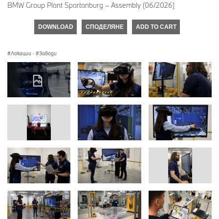
BMW Group Plant Spartanburg – Assembly (06/2026)
DOWNLOAD
СПОДЕЛЯНЕ
ADD TO CART
Локации
·
Заводи