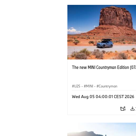
The new MINI Countryman Edition (07
U25
·
MINI
·
Countryman
Wed Aug 05 04:00:01 CEST 2026