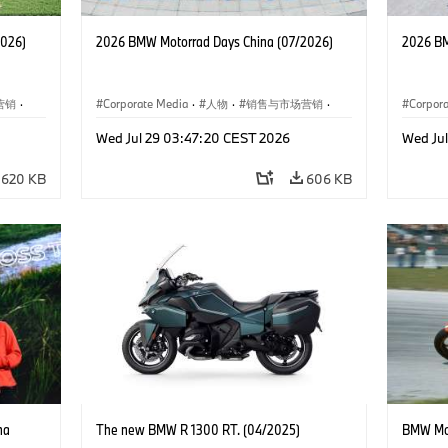
2026)
2026 BMW Motorrad Days China (07/2026)
2026 BM
营销
·
Corporate Media
·
人物
·
销售与市场营销
·
Corpor
企业新闻
·
企业事件
企业新
Wed Jul 29 03:47:20 CEST 2026
Wed Ju
620 KB
606 KB
na
The new BMW R 1300 RT. (04/2025)
BMW Mot