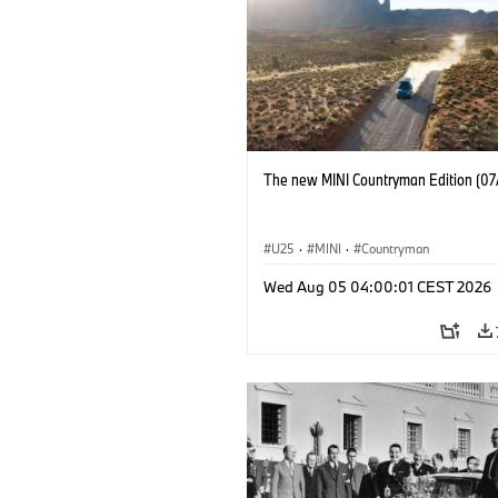
The new MINI Countryman Edition (07
U25
·
MINI
·
Countryman
Wed Aug 05 04:00:01 CEST 2026