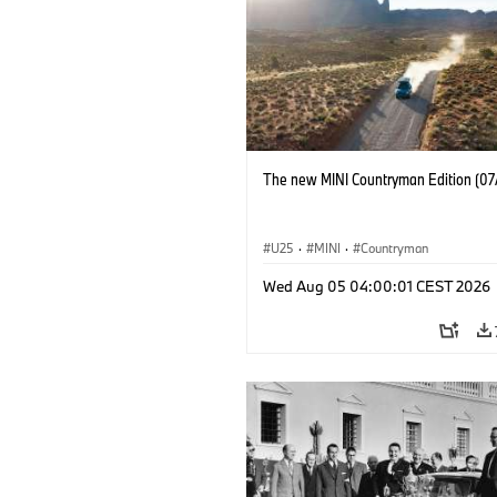
The new MINI Countryman Edition (07
U25
·
MINI
·
Countryman
Wed Aug 05 04:00:01 CEST 2026