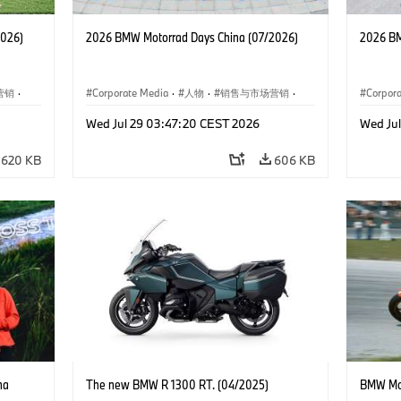
2026)
2026 BMW Motorrad Days China (07/2026)
2026 BM
营销
·
Corporate Media
·
人物
·
销售与市场营销
·
Corpor
企业新闻
·
企业事件
企业新
Wed Jul 29 03:47:20 CEST 2026
Wed Ju
620 KB
606 KB
na
The new BMW R 1300 RT. (04/2025)
BMW Mot