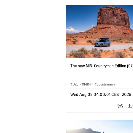
The new MINI Countryman Edition (07
U25
·
MINI
·
Countryman
Wed Aug 05 04:00:01 CEST 2026