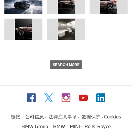
SEARCH MORE
链接
公司信息
法律注意事項
数据保护
Cookies
BMW Group
BMW
MINI
Rolls-Royce