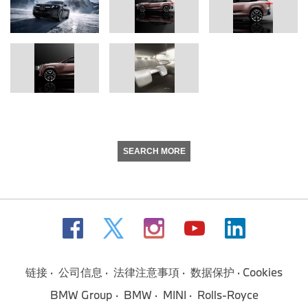
SEARCH MORE
链接
公司信息
法律注意事項
数据保护
Cookies
BMW Group
BMW
MINI
Rolls-Royce