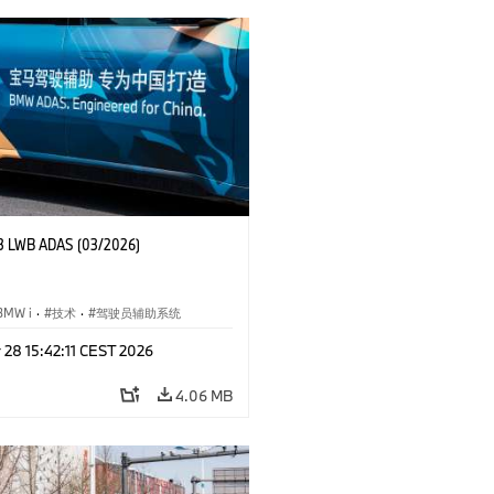
3 LWB ADAS (03/2026)
BMW i
·
技术
·
驾驶员辅助系统
 28 15:42:11 CEST 2026
4.06 MB