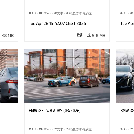
iX3
·
BMW i
·
技术
·
驾驶员辅助系统
iX3
·
Tue Apr 28 15:42:07 CEST 2026
Tue Ap
4.48 MB
5.8 MB
BMW iX3 LWB ADAS (03/2026)
BMW iX
iX3
·
BMW i
·
技术
·
驾驶员辅助系统
iX3
·