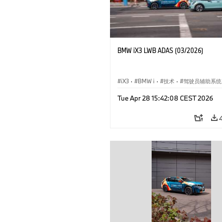
BMW iX3 LWB ADAS (03/2026)
iX3
·
BMW i
·
技术
·
驾驶员辅助系统
Tue Apr 28 15:42:08 CEST 2026