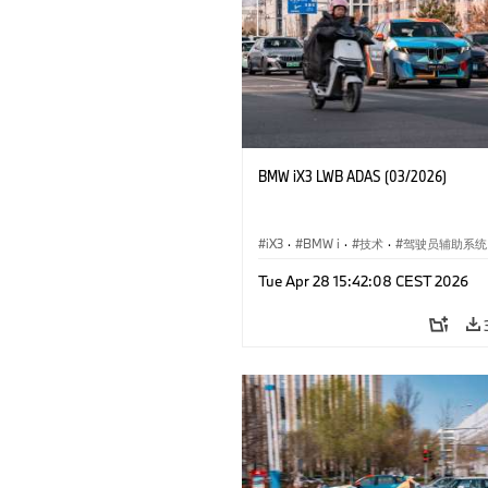
BMW iX3 LWB ADAS (03/2026)
iX3
·
BMW i
·
技术
·
驾驶员辅助系统
Tue Apr 28 15:42:08 CEST 2026