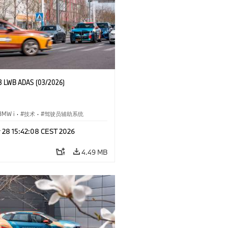
3 LWB ADAS (03/2026)
BMW i
·
技术
·
驾驶员辅助系统
r 28 15:42:08 CEST 2026
4.49 MB