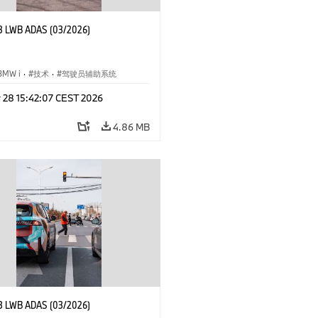
3 LWB ADAS (03/2026)
BMW i
·
技术
·
驾驶员辅助系统
r 28 15:42:07 CEST 2026
4.86 MB
3 LWB ADAS (03/2026)