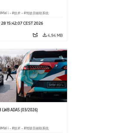
BMW i
·
技术
·
驾驶员辅助系统
r 28 15:42:07 CEST 2026
4.94 MB
3 LWB ADAS (03/2026)
BMW i
·
技术
·
驾驶员辅助系统