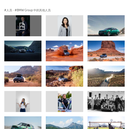
人员
·
BMW Group 中的其他人员