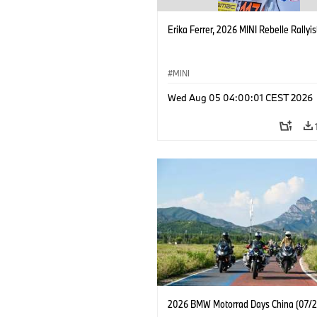
Erika Ferrer, 2026 MINI Rebelle Rallyis
MINI
Wed Aug 05 04:00:01 CEST 2026
2026 BMW Motorrad Days China (07/