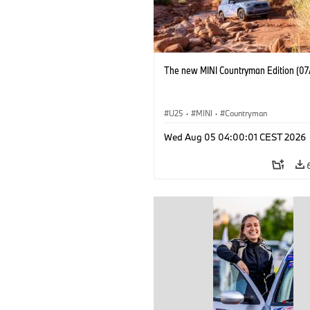
The new MINI Countryman Edition (07
U25
·
MINI
·
Countryman
Wed Aug 05 04:00:01 CEST 2026