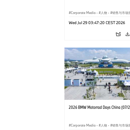
Corporate Media
·
人物
·
销售与市场
企业新闻
·
企业事件
Wed Jul 29 03:47:20 CEST 2026
2026 BMW Motorrad Days China (07/
Corporate Media
·
人物
·
销售与市场