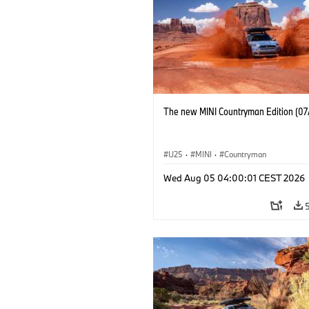
The new MINI Countryman Edition (07
U25
·
MINI
·
Countryman
Wed Aug 05 04:00:01 CEST 2026