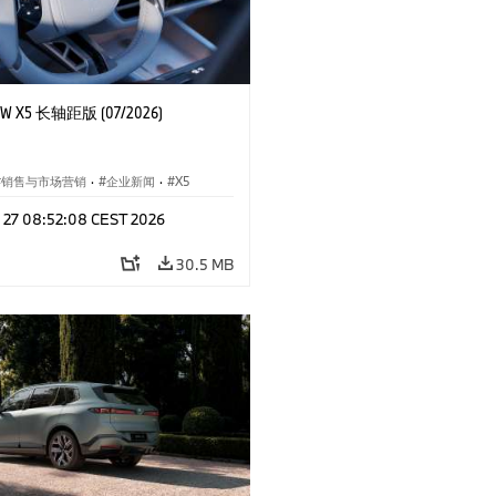
 X5 长轴距版 (07/2026)
销售与市场营销
·
企业新闻
·
X5
l 27 08:52:08 CEST 2026
30.5 MB