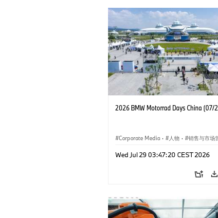
2026 BMW Motorrad Days China (07/
Corporate Media
·
人物
·
销售与市场
企业新闻
·
企业事件
Wed Jul 29 03:47:20 CEST 2026