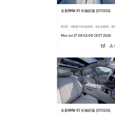
全新BMW X5 长轴距版 (07/2026)
G05
·
销售与市场营销
·
企业新闻
·
X
Mon Jul 27 08:52:08 CEST 2026
全新BMW X5 长轴距版 (07/2026)