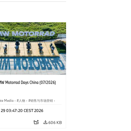
W Motorrad Days China (07/2026)
ate Media
·
人物
·
销售与市场营销
·
闻
·
企业事件
l 29 03:47:20 CEST 2026
606 KB