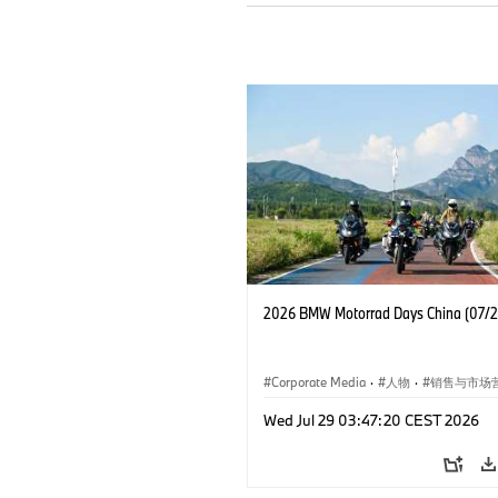
2026 BMW Motorrad Days China (07/
Corporate Media
·
人物
·
销售与市场
企业新闻
·
企业事件
Wed Jul 29 03:47:20 CEST 2026