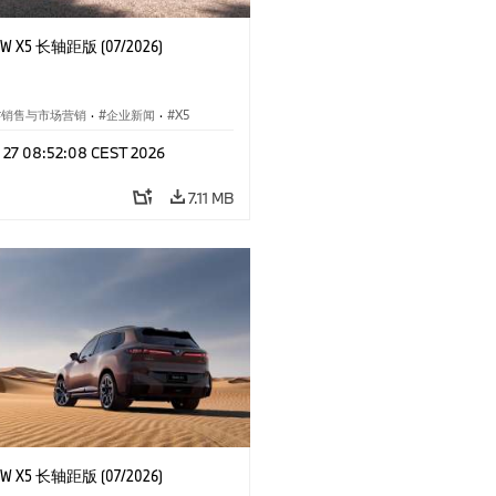
 X5 长轴距版 (07/2026)
销售与市场营销
·
企业新闻
·
X5
l 27 08:52:08 CEST 2026
7.11 MB
 X5 长轴距版 (07/2026)