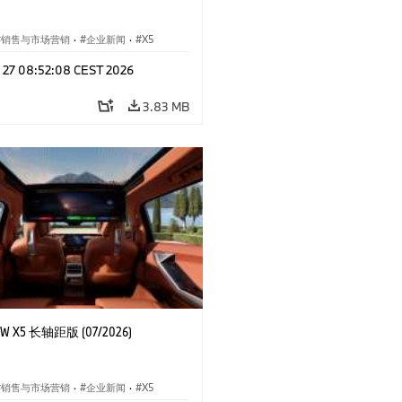
销售与市场营销
·
企业新闻
·
X5
l 27 08:52:08 CEST 2026
3.83 MB
 X5 长轴距版 (07/2026)
销售与市场营销
·
企业新闻
·
X5