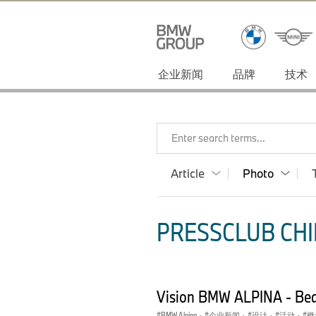
企业新闻
品牌
技术
Enter search terms...
Article
Photo
PRESSCLUB CHI
Vision BMW ALPINA - Be
BMW Alpina
·
企业新闻
·
设计
·
活动
·
概