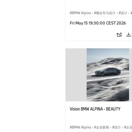
BMW Alpina
·
概念车与设计
·
设计
·
企业新闻
·
活动
Fri May 15 19:30:00 CEST 2026
Vision BMW ALPINA - BEAUTY
BMW Alpina
·
企业新闻
·
设计
·
企