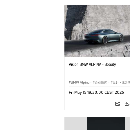
Vision BMW ALPINA - Beauty
BMW Alpina
·
企业新闻
·
设计
·
活
概念车与设计
Fri May 15 19:30:00 CEST 2026