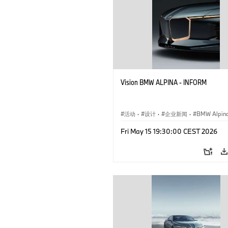
Vision BMW ALPINA - INFORM
活动
·
设计
·
企业新闻
·
BMW Alpin
概念车与设计
Fri May 15 19:30:00 CEST 2026