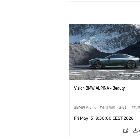
Vision BMW ALPINA - Beauty
BMW Alpina
·
企业新闻
·
设计
·
活
概念车与设计
Fri May 15 19:30:00 CEST 2026