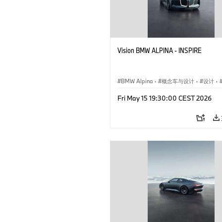
Vision BMW ALPINA - INSPIRE
BMW Alpina
·
概念车与设计
·
设计
·
企业新闻
·
活动
Fri May 15 19:30:00 CEST 2026