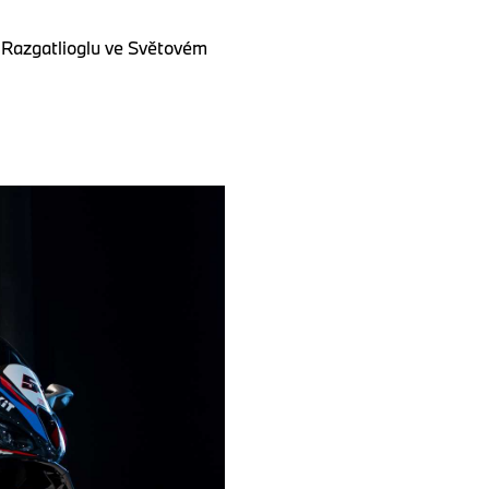
Razgatlioglu ve Světovém