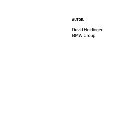
AUTOR.
David Haidinger
BMW Group