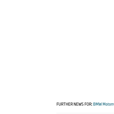
FURTHER NEWS FOR:
BMW Motorr