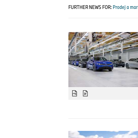
FURTHER NEWS FOR:
Prodej a mark