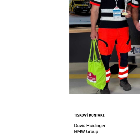
TISKOVÝ KONTAKT.
David Haidinger
BMW Group