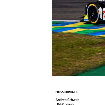
PRESSEKONTAKT.
Andrea Schwab
BMW Group