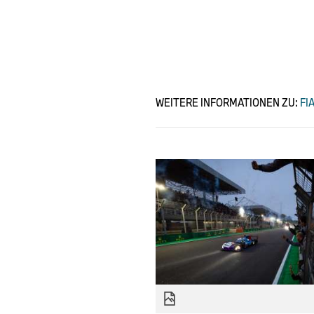
WEITERE INFORMATIONEN ZU:
FI