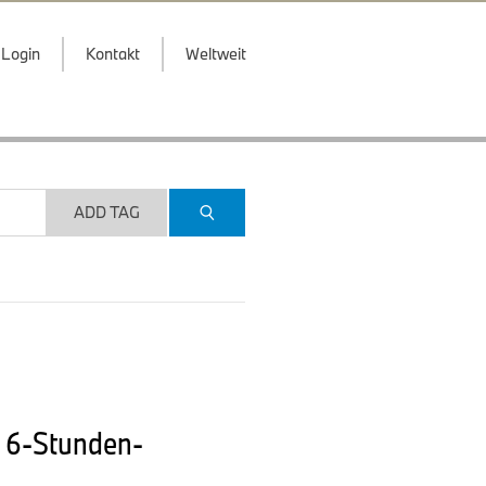
Login
Kontakt
Weltweit
ADD TAG
m 6-Stunden-