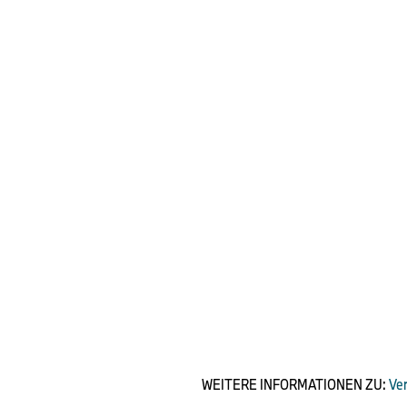
WEITERE INFORMATIONEN ZU:
Ve