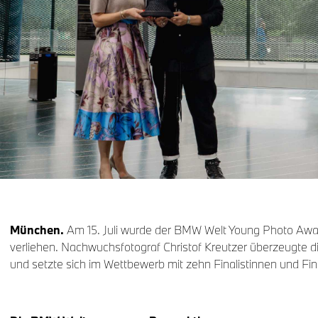
München.
Am 15. Juli wurde der BMW Welt Young Photo Awa
verliehen. Nachwuchsfotograf Christof Kreutzer überzeugte d
und setzte sich im Wettbewerb mit zehn Finalistinnen und Fin