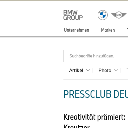
Unternehmen
Marken
Suchbegriffe hinzufügen.
Artikel
Photo
PRESSCLUB DEU
Kreativität prämier
Kreutzer