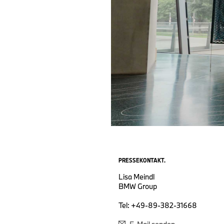
PRESSEKONTAKT.
Lisa Meindl
BMW Group
Tel: +49-89-382-31668