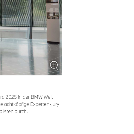
rd 2025 in der BMW Welt
ie achtköpfige Experten-Jury
alisten durch.