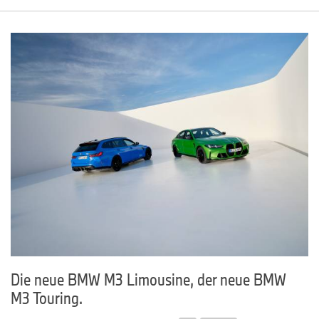
Die neue BMW M3 Limousine, der neue BMW
M3 Touring.