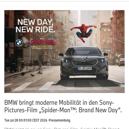
BMW bringt moderne Mobilität in den Sony-
Pictures-Film „Spider-Man™: Brand New Day“.
Tue Jul 28 00:01:00 CEST 2026
Pressemeldung