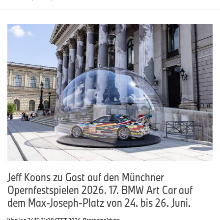
Jeff Koons zu Gast auf den Münchner
Opernfestspielen 2026. 17. BMW Art Car auf
dem Max-Joseph-Platz von 24. bis 26. Juni.