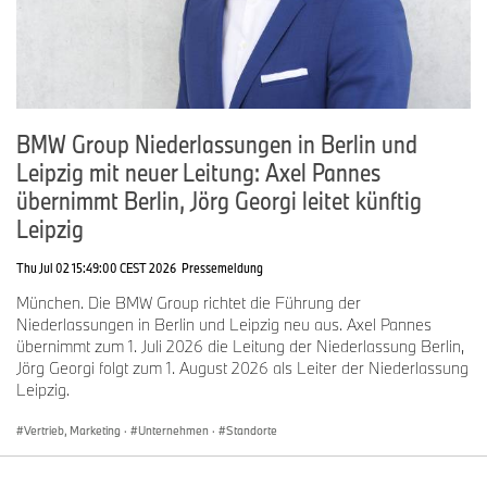
BMW Group Niederlassungen in Berlin und
Leipzig mit neuer Leitung: Axel Pannes
übernimmt Berlin, Jörg Georgi leitet künftig
Leipzig
Thu Jul 02 15:49:00 CEST 2026
Pressemeldung
München. Die BMW Group richtet die Führung der
Niederlassungen in Berlin und Leipzig neu aus. Axel Pannes
übernimmt zum 1. Juli 2026 die Leitung der Niederlassung Berlin,
Jörg Georgi folgt zum 1. August 2026 als Leiter der Niederlassung
Leipzig.
Vertrieb, Marketing
·
Unternehmen
·
Standorte