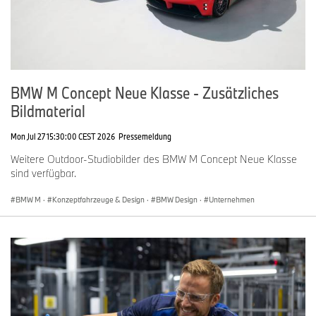
BMW M Concept Neue Klasse - Zusätzliches
Bildmaterial
Mon Jul 27 15:30:00 CEST 2026
Pressemeldung
Weitere Outdoor-Studiobilder des BMW M Concept Neue Klasse
sind verfügbar.
BMW M
·
Konzeptfahrzeuge & Design
·
BMW Design
·
Unternehmen