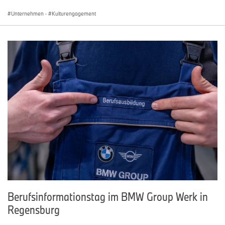
Unternehmen
·
Kulturengagement
Berufsinformationstag im BMW Group Werk in
Regensburg