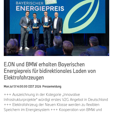
E.ON und BMW erhalten Bayerischen
Energiepreis für bidirektionales Laden von
Elektrofahrzeugen
Mon Jul 13 14:00:00 CEST 2026
Pressemeldung
+++ Auszeichnung in der Kategorie „Innovative
Infrastrukturprojekte“ würdigt erstes V2G Angebot in Deutschland
+++ Elektrofahrzeug der Neuen Klasse werden zu flexiblen
Speichern im Energiesystem +++ Kooperation von BMW und