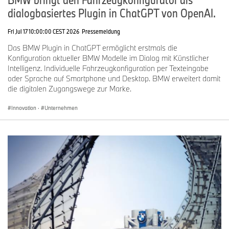
dialogbasiertes Plugin in ChatGPT von OpenAI.
Fri Jul 17 10:00:00 CEST 2026
Pressemeldung
Das BMW Plugin in ChatGPT ermöglicht erstmals die
Konfiguration aktueller BMW Modelle im Dialog mit Künstlicher
Intelligenz. Individuelle Fahrzeugkonfiguration per Texteingabe
oder Sprache auf Smartphone und Desktop. BMW erweitert damit
die digitalen Zugangswege zur Marke.
Innovation
·
Unternehmen