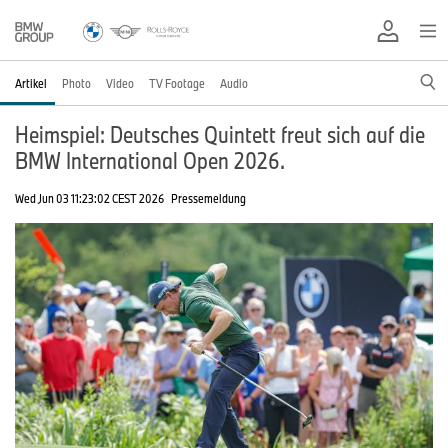
Artikel
Photo
Video
TV Footage
Audio
Heimspiel: Deutsches Quintett freut sich auf die
BMW International Open 2026.
Wed Jun 03 11:23:02 CEST 2026
Pressemeldung