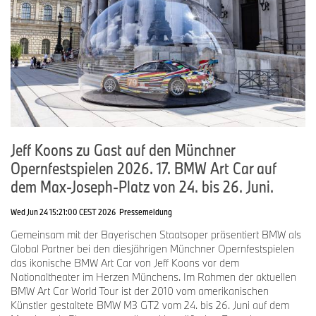
Jeff Koons zu Gast auf den Münchner
Opernfestspielen 2026. 17. BMW Art Car auf
dem Max-Joseph-Platz von 24. bis 26. Juni.
Wed Jun 24 15:21:00 CEST 2026
Pressemeldung
Gemeinsam mit der Bayerischen Staatsoper präsentiert BMW als
Global Partner bei den diesjährigen Münchner Opernfestspielen
das ikonische BMW Art Car von Jeff Koons vor dem
Nationaltheater im Herzen Münchens. Im Rahmen der aktuellen
BMW Art Car World Tour ist der 2010 vom amerikanischen
Künstler gestaltete BMW M3 GT2 vom 24. bis 26. Juni auf dem